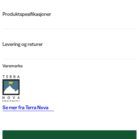
Produktspesifikasjoner
Levering og returer
Varemerke
Se mer fra
Terra Nova