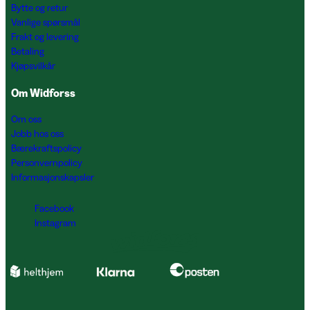
Bytte og retur
Vanlige spørsmål
Frakt og levering
Betaling
Kjøpsvilkår
Om Widforss
Om oss
Jobb hos oss
Bærekraftspolicy
Personvernpolicy
Informasjonskapsler
Facebook
Instagram