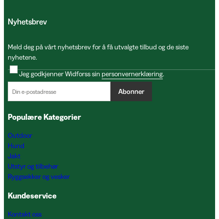
Nyhetsbrev
Meld deg på vårt nyhetsbrev for å få utvalgte tilbud og de siste
nyhetene.
Jeg godkjenner Widforss sin
personvernerklæring
.
Abonner
Populære Kategorier
Outdoor
Hund
Jakt
Utstyr og tilbehør
Ryggsekker og vesker
Kundeservice
Kontakt oss