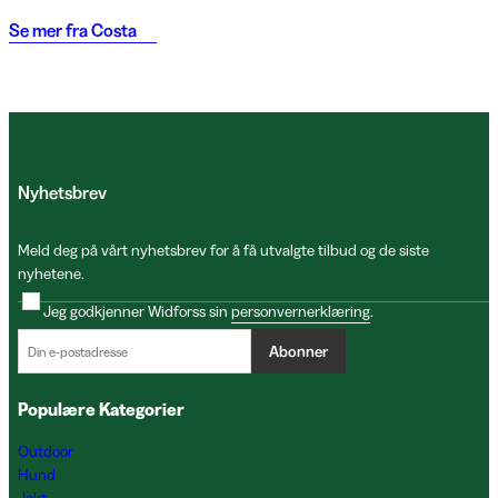
Se mer fra
Costa
Nyhetsbrev
Meld deg på vårt nyhetsbrev for å få utvalgte tilbud og de siste
nyhetene.
Jeg godkjenner Widforss sin
personvernerklæring
.
Abonner
Populære Kategorier
Outdoor
Hund