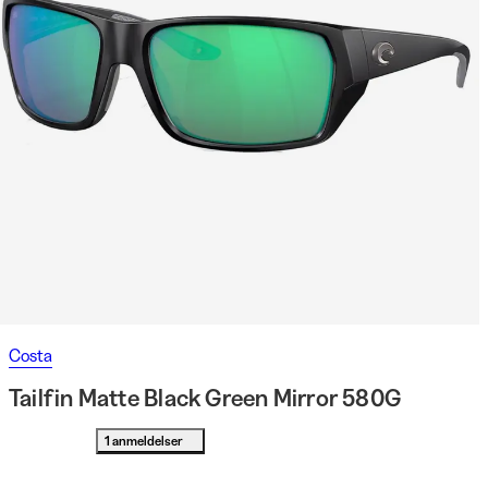
Costa
Tailfin Matte Black Green Mirror 580G
1 anmeldelser