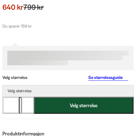
640 kr
799 kr
Du sparer 159 kr
Velg størrelse
Se størrelsesguide
Velg størrelse
Velg størrelse
Produktinformasjon