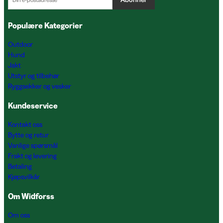
Populære Kategorier
Outdoor
Hund
Jakt
Utstyr og tilbehør
Ryggsekker og vesker
Kundeservice
Kontakt oss
Bytte og retur
Vanlige spørsmål
Frakt og levering
Betaling
Kjøpsvilkår
Om Widforss
Om oss