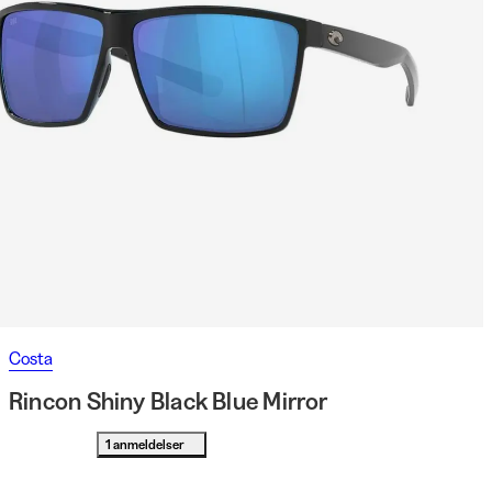
Costa
Rincon Shiny Black Blue Mirror
1 anmeldelser