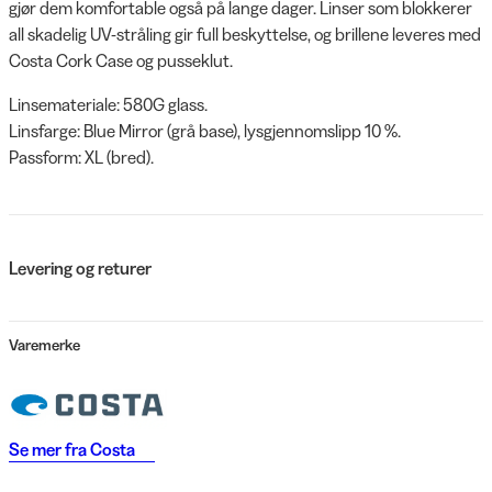
gjør dem komfortable også på lange dager. Linser som blokkerer
all skadelig UV-stråling gir full beskyttelse, og brillene leveres med
Costa Cork Case og pusseklut.
Linsemateriale: 580G glass.
Linsfarge: Blue Mirror (grå base), lysgjennomslipp 10 %.
Passform: XL (bred).
Levering og returer
Varemerke
Se mer fra
Costa