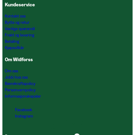
Kundeservice
Kontakt oss
Bytte og retur
Vanlige spørsmål
Frakt og levering
Betaling
Kjøpsvilkår
Om Widforss
Om oss
Jobb hos oss
Bærekraftspolicy
Personvernpolicy
Informasjonskapsler
Facebook
Instagram