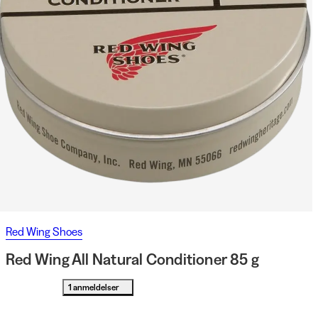
Red Wing Shoes
Red Wing All Natural Conditioner 85 g
1 anmeldelser