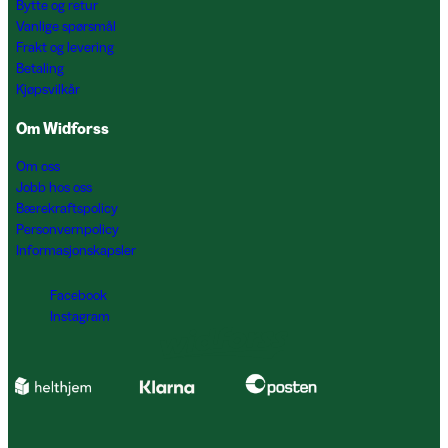
Bytte og retur
Vanlige spørsmål
Frakt og levering
Betaling
Kjøpsvilkår
Om Widforss
Om oss
Jobb hos oss
Bærekraftspolicy
Personvernpolicy
Informasjonskapsler
Facebook
Instagram