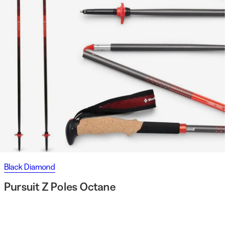
Black Diamond
Pursuit Z Poles Octane