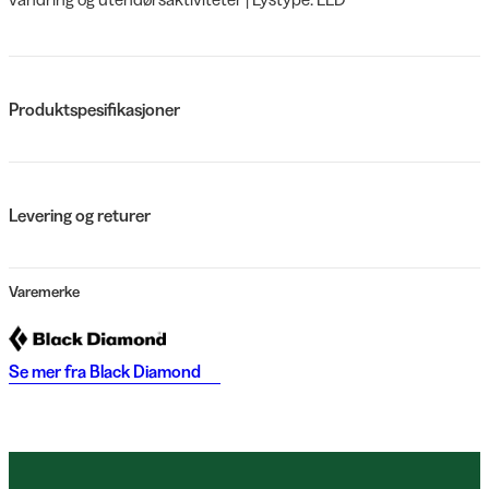
Produktspesifikasjoner
Levering og returer
Varemerke
Se mer fra
Black Diamond