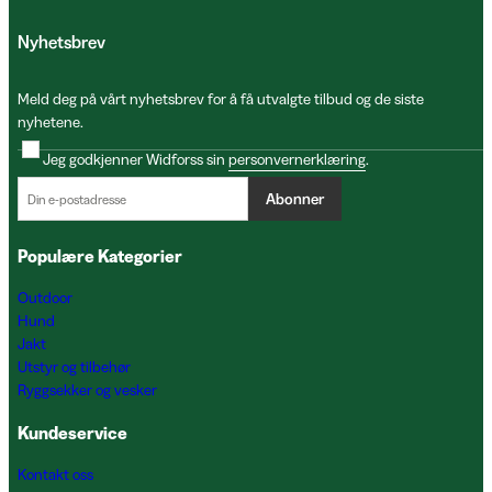
Nyhetsbrev
Meld deg på vårt nyhetsbrev for å få utvalgte tilbud og de siste
nyhetene.
Jeg godkjenner Widforss sin
personvernerklæring
.
Abonner
Populære Kategorier
Outdoor
Hund
Jakt
Utstyr og tilbehør
Ryggsekker og vesker
Kundeservice
Kontakt oss