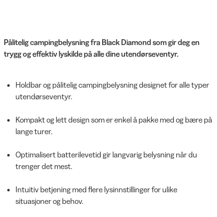
Pålitelig campingbelysning fra Black Diamond som gir deg en
trygg og effektiv lyskilde på alle dine utendørseventyr.
Holdbar og pålitelig campingbelysning designet for alle typer
utendørseventyr.
Kompakt og lett design som er enkel å pakke med og bære på
lange turer.
Optimalisert batterilevetid gir langvarig belysning når du
trenger det mest.
Intuitiv betjening med flere lysinnstillinger for ulike
situasjoner og behov.