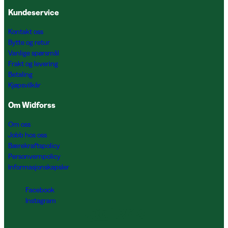
Kundeservice
Kontakt oss
Bytte og retur
Vanlige spørsmål
Frakt og levering
Betaling
Kjøpsvilkår
Om Widforss
Om oss
Jobb hos oss
Bærekraftspolicy
Personvernpolicy
Informasjonskapsler
Facebook
Instagram