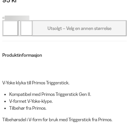
Utsolgt – Velg en annen størrelse
Produktinformasjon
V-Yoke klyka till Primos Triggerstick.
Kompatibel med Primos Triggerstick Gen II.
V-formet V-Yoke-klype.
Tilbehør fra Primos.
Tilbehørsdel i V-form for bruk med Triggerstick fra Primos.