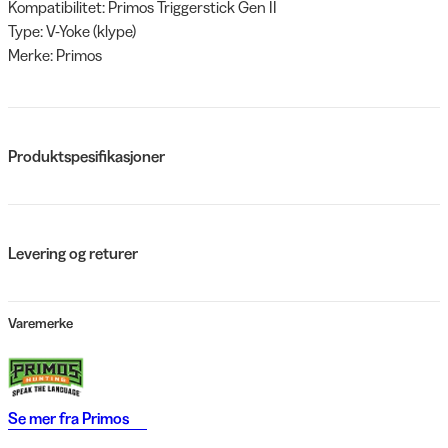
Kompatibilitet: Primos Triggerstick Gen II
Type: V-Yoke (klype)
Merke: Primos
Produktspesifikasjoner
Levering og returer
Varemerke
Se mer fra
Primos