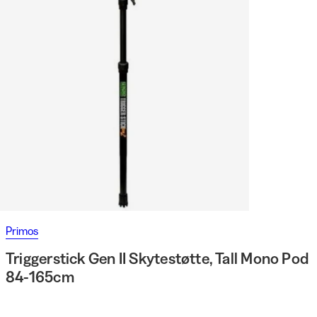
Primos
Triggerstick Gen II Skytestøtte, Tall Mono Pod
84-165cm