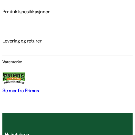
Produktspesifikasjoner
Levering og returer
Varemerke
Se mer fra
Primos
Nyhetsbrev