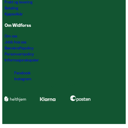
Frakt og levering
Betaling
Kjøpsvilkår
Om Widforss
Om oss
Jobb hos oss
Bærekraftspolicy
Personvernpolicy
Informasjonskapsler
Facebook
Instagram