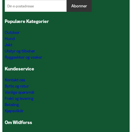
Abonner
Populære Kategorier
Outdoor
Hund
Jakt
Utstyr og tilbehør
Ryggsekker og vesker
Kundeservice
Kontakt oss
Bytte og retur
Vanlige spørsmål
Frakt og levering
Betaling
Kjøpsvilkår
Om Widforss