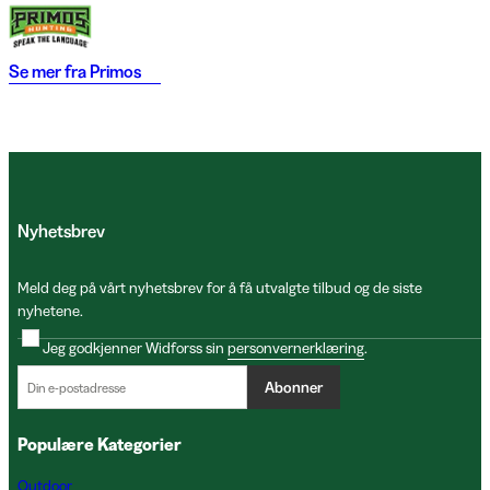
Se mer fra
Primos
Nyhetsbrev
Meld deg på vårt nyhetsbrev for å få utvalgte tilbud og de siste
nyhetene.
Jeg godkjenner Widforss sin
personvernerklæring
.
Abonner
Populære Kategorier
Outdoor