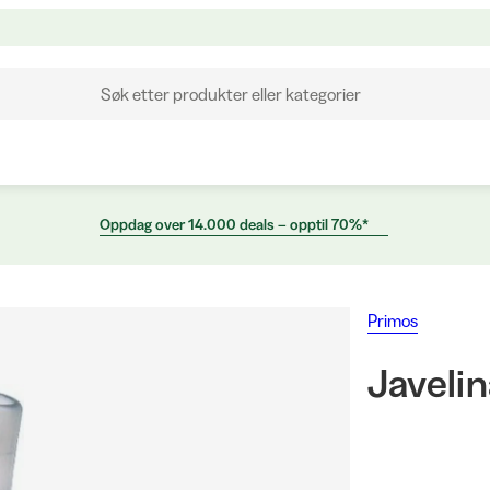
Søk etter produkter eller kategorier
Oppdag over 14.000 deals – opptil 70%*
Primos
Javelin