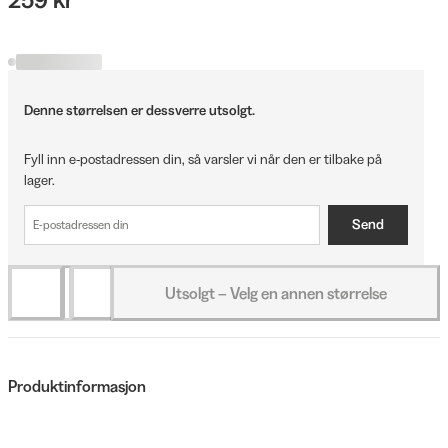
Denne størrelsen er dessverre utsolgt.
Fyll inn e-postadressen din, så varsler vi når den er tilbake på
lager.
Send
Utsolgt – Velg en annen størrelse
Produktinformasjon