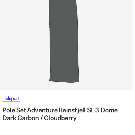
Helsport
Pole Set Adventure Reinsfjell SL 3 Dome
Dark Carbon / Cloudberry