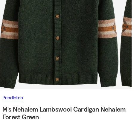
Pendleton
M's Nehalem Lambswool Cardigan Nehalem
Forest Green