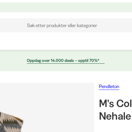
Søk etter produkter eller kategorier
Oppdag over 14.000 deals – opptil 70%*
Pendleton
M's Col
Nehale