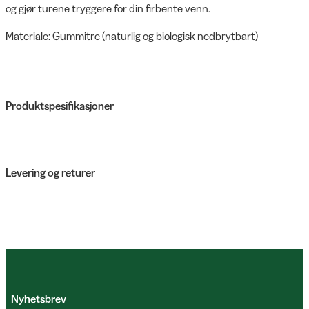
og gjør turene tryggere for din firbente venn.
Materiale: Gummitre (naturlig og biologisk nedbrytbart)
Produktspesifikasjoner
Levering og returer
Nyhetsbrev