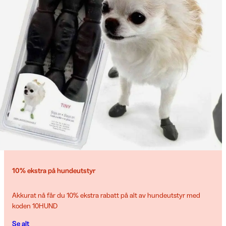
10% ekstra på hundeutstyr
Akkurat nå får du 10% ekstra rabatt på alt av hundeutstyr med
koden 10HUND
Se alt