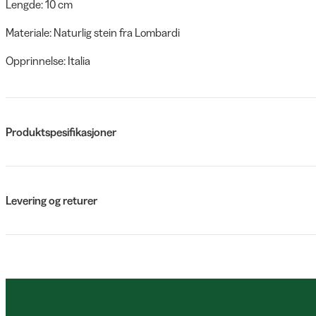
Lengde: 10 cm
Materiale: Naturlig stein fra Lombardi
Opprinnelse: Italia
Produktspesifikasjoner
Levering og returer