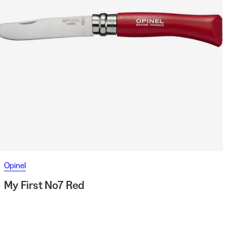
Opinel
My First No7 Red