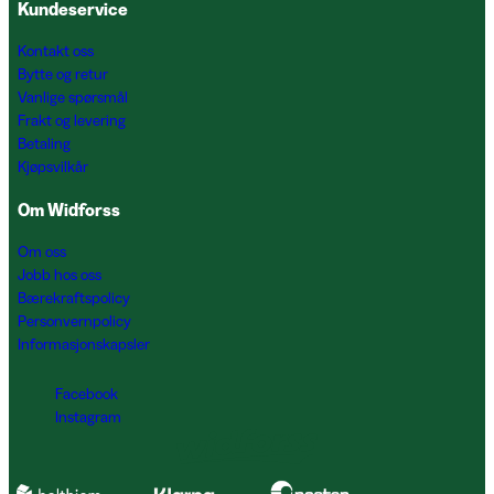
Kundeservice
Kontakt oss
Bytte og retur
Vanlige spørsmål
Frakt og levering
Betaling
Kjøpsvilkår
Om Widforss
Om oss
Jobb hos oss
Bærekraftspolicy
Personvernpolicy
Informasjonskapsler
Facebook
Instagram