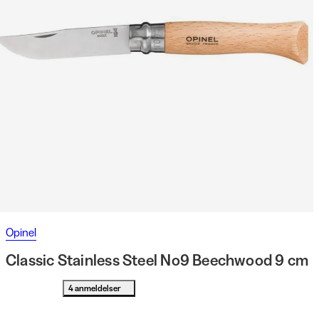
Opinel
Classic Stainless Steel No9 Beechwood 9 cm
4 anmeldelser