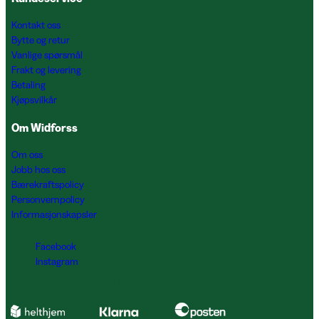
Kontakt oss
Bytte og retur
Vanlige spørsmål
Frakt og levering
Betaling
Kjøpsvilkår
Om Widforss
Om oss
Jobb hos oss
Bærekraftspolicy
Personvernpolicy
Informasjonskapsler
Facebook
Instagram