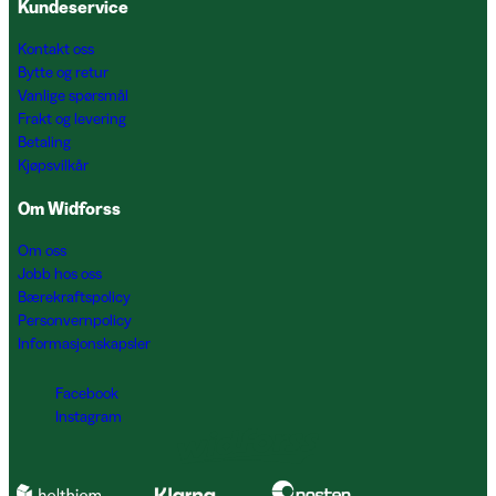
Kundeservice
Kontakt oss
Bytte og retur
Vanlige spørsmål
Frakt og levering
Betaling
Kjøpsvilkår
Om Widforss
Om oss
Jobb hos oss
Bærekraftspolicy
Personvernpolicy
Informasjonskapsler
Facebook
Instagram