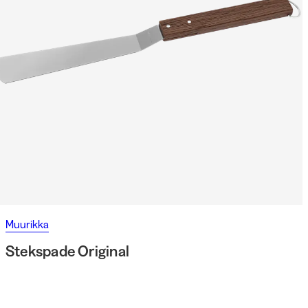
Muurikka
Stekspade Original