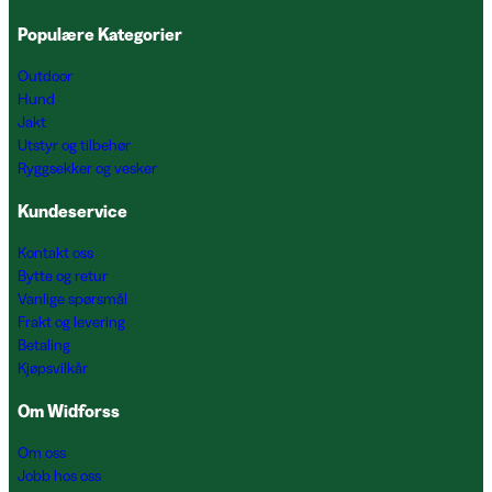
Populære Kategorier
Outdoor
Hund
Jakt
Utstyr og tilbehør
Ryggsekker og vesker
Kundeservice
Kontakt oss
Bytte og retur
Vanlige spørsmål
Frakt og levering
Betaling
Kjøpsvilkår
Om Widforss
Om oss
Jobb hos oss