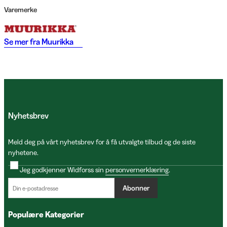
Varemerke
Se mer fra
Muurikka
Nyhetsbrev
Meld deg på vårt nyhetsbrev for å få utvalgte tilbud og de siste
nyhetene.
Jeg godkjenner Widforss sin
personvernerklæring
.
Abonner
Populære Kategorier