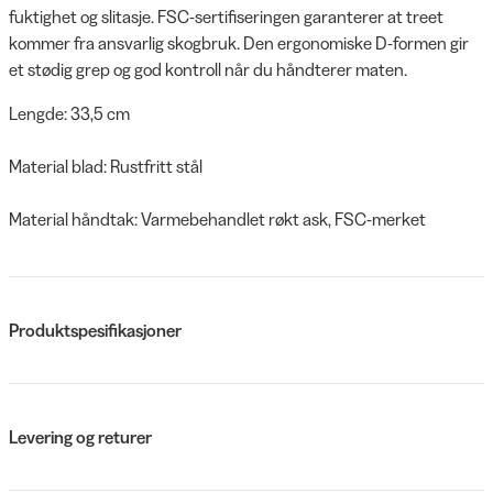
fuktighet og slitasje. FSC-sertifiseringen garanterer at treet
kommer fra ansvarlig skogbruk. Den ergonomiske D-formen gir
et stødig grep og god kontroll når du håndterer maten.
Lengde: 33,5 cm
Material blad: Rustfritt stål
Material håndtak: Varmebehandlet røkt ask, FSC-merket
Produktspesifikasjoner
Levering og returer