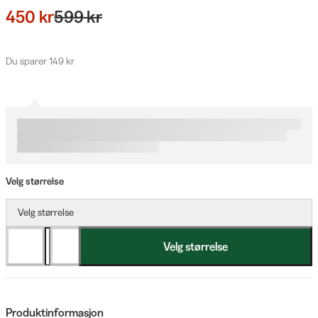
450 kr
599 kr
Du sparer 149 kr
Velg størrelse
Velg størrelse
Velg størrelse
Produktinformasjon