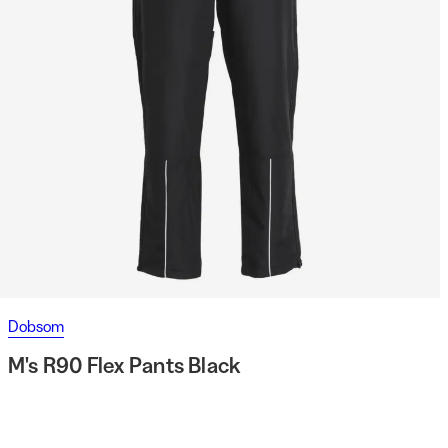
Dobsom
M's R90 Flex Pants Black