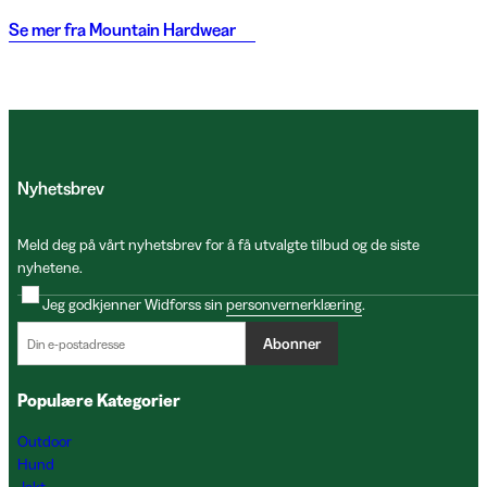
Se mer fra
Mountain Hardwear
Nyhetsbrev
Meld deg på vårt nyhetsbrev for å få utvalgte tilbud og de siste
nyhetene.
Jeg godkjenner Widforss sin
personvernerklæring
.
Abonner
Populære Kategorier
Outdoor
Hund