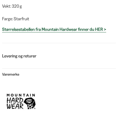
Vekt: 320 g
Farge: Starfruit
Størrelsestabellen fra Mountain Hardwear finner du HER >
Levering og returer
Varemerke