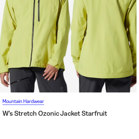
Mountain Hardwear
W's Stretch Ozonic Jacket Starfruit