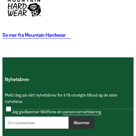
Se mer fra
Mountain Hardwear
Nyhetsbrev
Meld deg på vårt nyhetsbrev for å få utvalgte tilbud og de siste
nyhetene.
Jeg godkjenner Widforss sin
personvernerklæring
.
Abonner