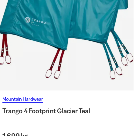
Mountain Hardwear
Trango 4 Footprint Glacier Teal
1 699 kr