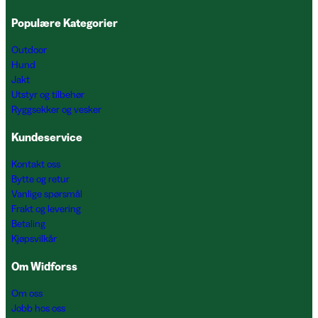
Populære Kategorier
Outdoor
Hund
Jakt
Utstyr og tilbehør
Ryggsekker og vesker
Kundeservice
Kontakt oss
Bytte og retur
Vanlige spørsmål
Frakt og levering
Betaling
Kjøpsvilkår
Om Widforss
Om oss
Jobb hos oss