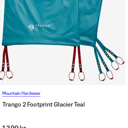
Mountain Hardwear
Trango 2 Footprint Glacier Teal
1 399 kr