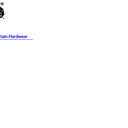
tain Hardwear