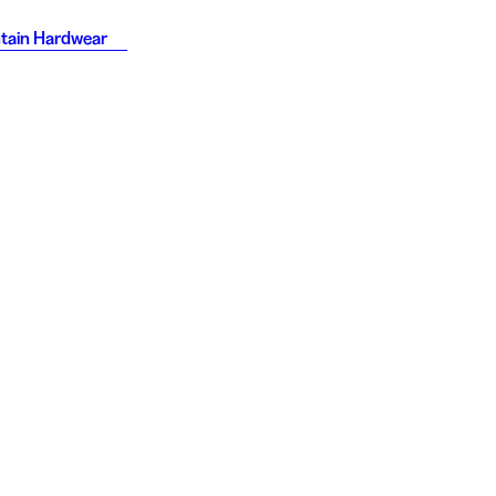
tain Hardwear