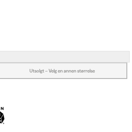
Utsolgt – Velg en annen størrelse