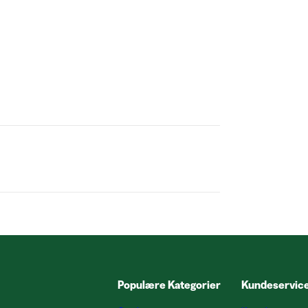
Populære Kategorier
Kundeservic