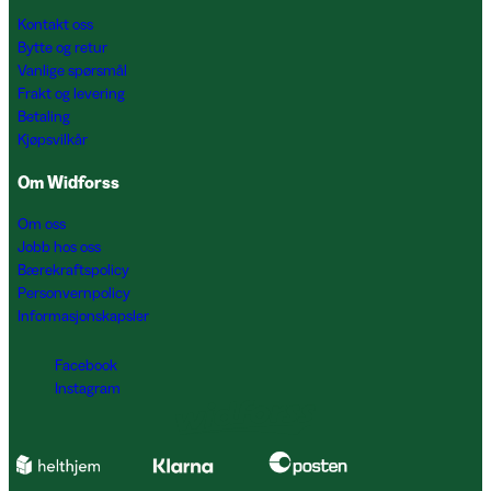
Kontakt oss
Bytte og retur
Vanlige spørsmål
Frakt og levering
Betaling
Kjøpsvilkår
Om Widforss
Om oss
Jobb hos oss
Bærekraftspolicy
Personvernpolicy
Informasjonskapsler
Facebook
Instagram