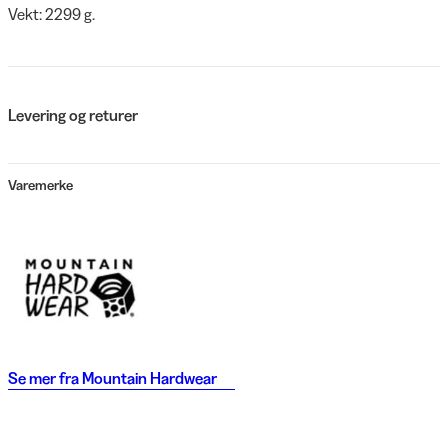
Vekt: 2299 g.
Levering og returer
Varemerke
Se mer fra
Mountain Hardwear