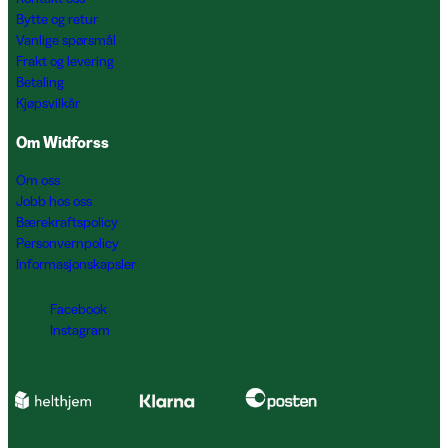
Bytte og retur
Vanlige spørsmål
Frakt og levering
Betaling
Kjøpsvilkår
Om Widforss
Om oss
Jobb hos oss
Bærekraftspolicy
Personvernpolicy
Informasjonskapsler
Facebook
Instagram