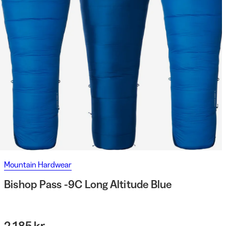
Mountain Hardwear
Bishop Pass -9C Long Altitude Blue
2 185 kr