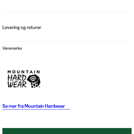
Levering og returer
Varemerke
Se mer fra
Mountain Hardwear