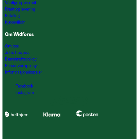
Vanlige spørsmål
Frakt og levering
Betaling
Kjøpsvilkår
Om Widforss
Om oss
Jobb hos oss
Bærekraftspolicy
Personvernpolicy
Informasjonskapsler
Facebook
Instagram