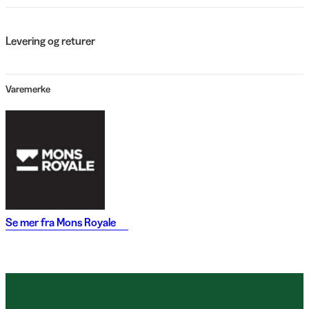
Levering og returer
Varemerke
Se mer fra
Mons Royale