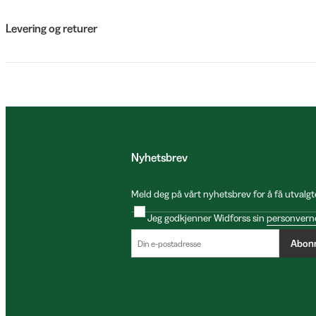
Levering og returer
Nyhetsbrev
Meld deg på vårt nyhetsbrev for å få utvalgt
Jeg godkjenner Widforss sin
personvern
Abon