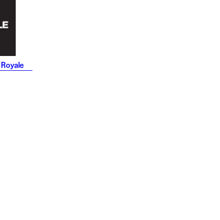
 Royale