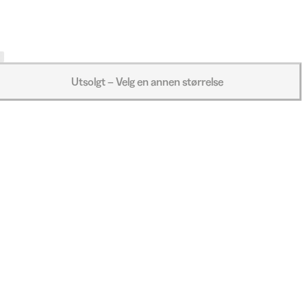
Utsolgt – Velg en annen størrelse