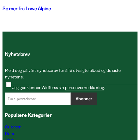
Se mer fra
Lowe Alpine
Nyhetsbrev
Meld deg på vårt nyhetsbrev for å få utvalgte tilbud og de siste
nyhetene.
Jeg godkjenner Widforss sin
personvernerklæring
.
Abonner
Populære Kategorier
Outdoor
Hund