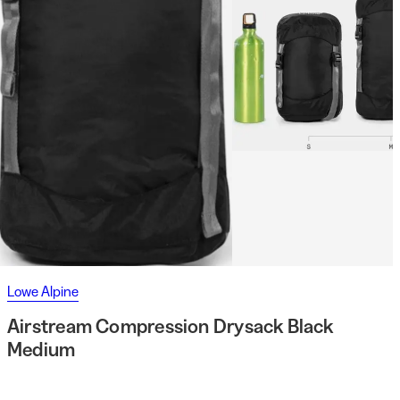
Lowe Alpine
Airstream Compression Drysack Black
Medium