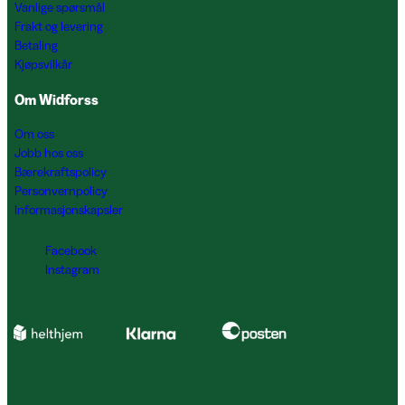
Vanlige spørsmål
Frakt og levering
Betaling
Kjøpsvilkår
Om Widforss
Om oss
Jobb hos oss
Bærekraftspolicy
Personvernpolicy
Informasjonskapsler
Facebook
Instagram