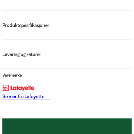
Produktspesifikasjoner
Levering og returer
Varemerke
Se mer fra
Lafayette