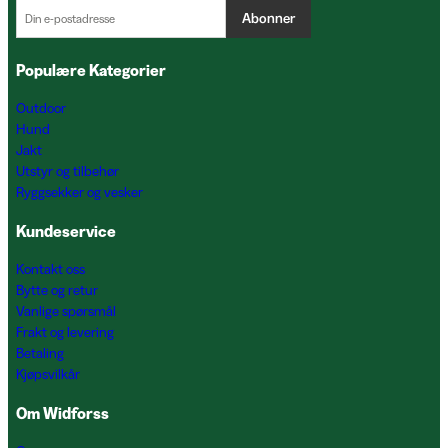
Abonner
Populære Kategorier
Outdoor
Hund
Jakt
Utstyr og tilbehør
Ryggsekker og vesker
Kundeservice
Kontakt oss
Bytte og retur
Vanlige spørsmål
Frakt og levering
Betaling
Kjøpsvilkår
Om Widforss