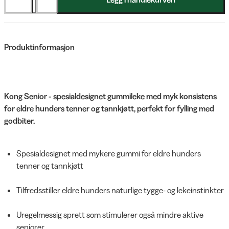
Produktinformasjon
Kong Senior - spesialdesignet gummileke med myk konsistens
for eldre hunders tenner og tannkjøtt, perfekt for fylling med
godbiter.
Spesialdesignet med mykere gummi for eldre hunders
tenner og tannkjøtt
Tilfredsstiller eldre hunders naturlige tygge- og lekeinstinkter
Uregelmessig sprett som stimulerer også mindre aktive
seniorer