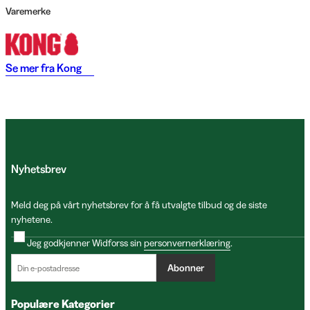
Varemerke
Se mer fra
Kong
Nyhetsbrev
Meld deg på vårt nyhetsbrev for å få utvalgte tilbud og de siste
nyhetene.
Jeg godkjenner Widforss sin
personvernerklæring
.
Abonner
Populære Kategorier