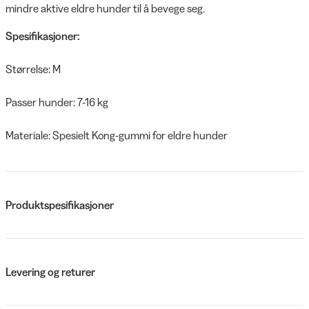
mindre aktive eldre hunder til å bevege seg.
Spesifikasjoner:
Størrelse: M
Passer hunder: 7-16 kg
Materiale: Spesielt Kong-gummi for eldre hunder
Produktspesifikasjoner
Levering og returer