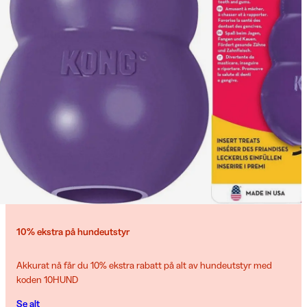
10% ekstra på hundeutstyr
Akkurat nå får du 10% ekstra rabatt på alt av hundeutstyr med
koden 10HUND
Se alt