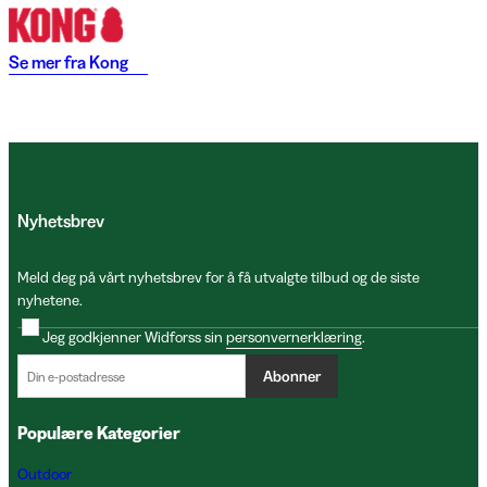
Se mer fra
Kong
Nyhetsbrev
Meld deg på vårt nyhetsbrev for å få utvalgte tilbud og de siste
nyhetene.
Jeg godkjenner Widforss sin
personvernerklæring
.
Abonner
Populære Kategorier
Outdoor