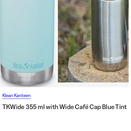
Klean Kanteen
TKWide 355 ml with Wide Café Cap Blue Tint