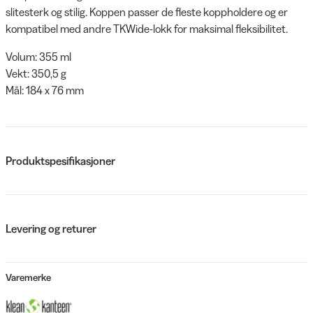
slitesterk og stilig. Koppen passer de fleste koppholdere og er
kompatibel med andre TKWide-lokk for maksimal fleksibilitet.
Volum: 355 ml
Vekt: 350,5 g
Mål: 184 x 76 mm
Produktspesifikasjoner
Levering og returer
Varemerke