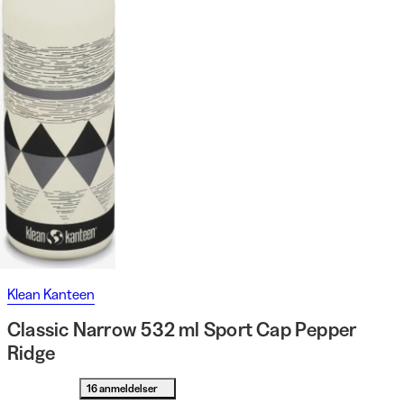
Klean Kanteen
Classic Narrow 532 ml Sport Cap Pepper
Ridge
16 anmeldelser