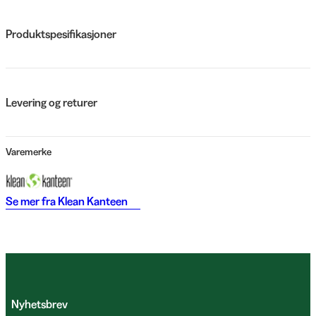
Produktspesifikasjoner
Levering og returer
Varemerke
Se mer fra
Klean Kanteen
Nyhetsbrev