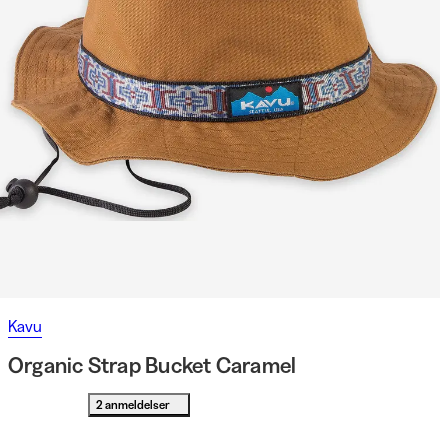
Kavu
Organic Strap Bucket Caramel
2 anmeldelser