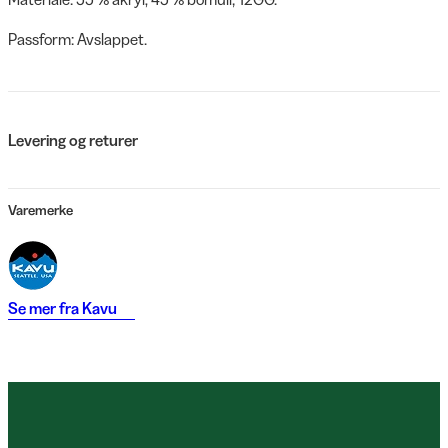
Passform: Avslappet.
Levering og returer
Varemerke
Se mer fra
Kavu