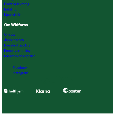
Frakt og levering
Betaling
Kjøpsvilkår
Om Widforss
Om oss
Jobb hos oss
Bærekraftspolicy
Personvernpolicy
Informasjonskapsler
Facebook
Instagram