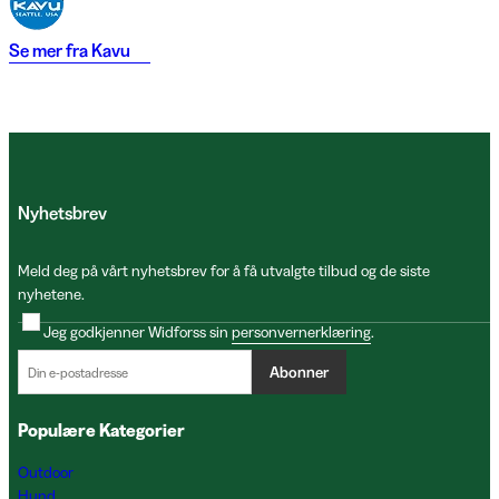
Se mer fra
Kavu
Nyhetsbrev
Meld deg på vårt nyhetsbrev for å få utvalgte tilbud og de siste
nyhetene.
Jeg godkjenner Widforss sin
personvernerklæring
.
Abonner
Populære Kategorier
Outdoor
Hund