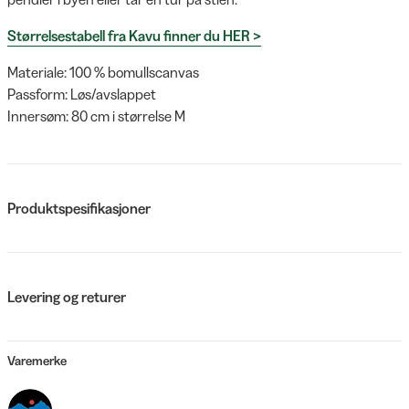
Størrelsestabell fra Kavu finner du HER >
Materiale: 100 % bomullscanvas
Passform: Løs/avslappet
Innersøm: 80 cm i størrelse M
Produktspesifikasjoner
Levering og returer
Varemerke