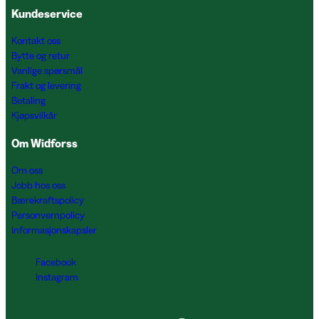
Kundeservice
Kontakt oss
Bytte og retur
Vanlige spørsmål
Frakt og levering
Betaling
Kjøpsvilkår
Om Widforss
Om oss
Jobb hos oss
Bærekraftspolicy
Personvernpolicy
Informasjonskapsler
Facebook
Instagram