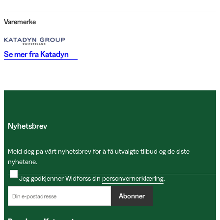
Varemerke
Se mer fra
Katadyn
Nyhetsbrev
Meld deg på vårt nyhetsbrev for å få utvalgte tilbud og de siste
nyhetene.
Jeg godkjenner Widforss sin
personvernerklæring
.
Abonner