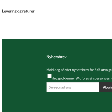
Levering og returer
Nyhetsbrev
Meld deg på vårt nyhetsbrev for å få utvalgt
Jeg godkjenner Widforss sin
personvern
Abon