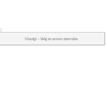
Utsolgt – Velg en annen størrelse