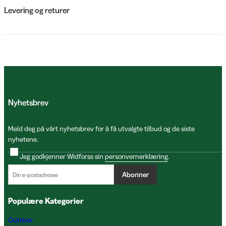
Levering og returer
Nyhetsbrev
Meld deg på vårt nyhetsbrev for å få utvalgte tilbud og de siste
nyhetene.
Jeg godkjenner Widforss sin
personvernerklæring
.
Abonner
Populære Kategorier
Outdoor