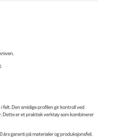
kniven.
.
 felt. Den smidige profilen gir kontroll ved
leir. Dette er et praktisk verktøy som kombinerer
 års garanti på materialer og produksjonsfeil.