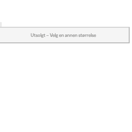
Utsolgt – Velg en annen størrelse